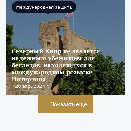
Международная защита
Северный Кипр не является 
надежным убежищем для 
беглецов, находящихся в 
международном розыске 
Интерпола
20 апр. 2024 г.
Показать еще