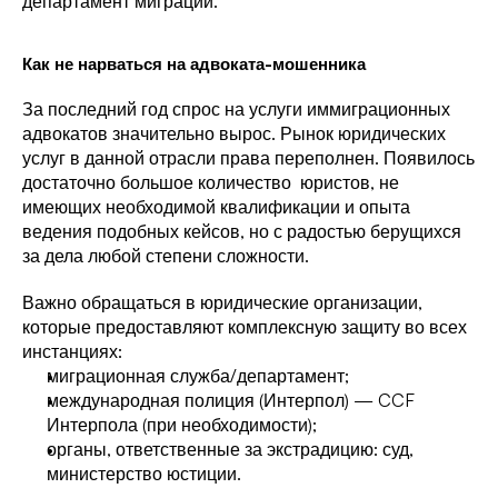
департамент миграции.
Как не нарваться на адвоката-мошенника
За последний год спрос на услуги иммиграционных 
адвокатов значительно вырос. Рынок юридических 
услуг в данной отрасли права переполнен. Появилось 
достаточно большое количество  юристов, не 
имеющих необходимой квалификации и опыта 
ведения подобных кейсов, но с радостью берущихся 
за дела любой степени сложности.
Важно обращаться в юридические организации, 
которые предоставляют комплексную защиту во всех 
инстанциях:
миграционная служба/департамент; 
международная полиция (Интерпол) — CCF 
Интерпола (при необходимости);
органы, ответственные за экстрадицию: суд, 
министерство юстиции.