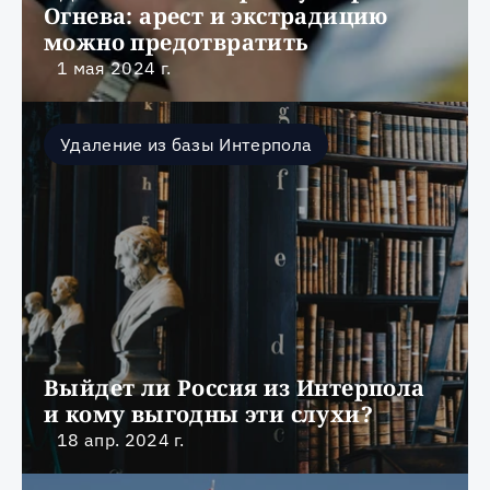
Огнева: арест и экстрадицию 
можно предотвратить
1 мая 2024 г.
Удаление из базы Интерпола
Выйдет ли Россия из Интерпола 
и кому выгодны эти слухи?
18 апр. 2024 г.