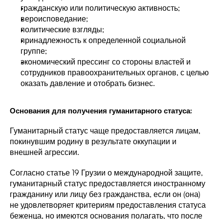
гражданскую или политическую активность; 
вероисповедание; 
политические взгляды;
принадлежность к определенной социальной 
группе; 
экономический прессинг со стороны властей и 
сотрудников правоохранительных органов, с целью 
оказать давление и отобрать бизнес.  
Основания для получения гуманитарного статуса: 
Гуманитарный статус чаще предоставляется лицам, 
покинувшим родину в результате оккупации и 
внешней агрессии.
Согласно статье 19 Грузии о международной защите, 
гуманитарный статус предоставляется иностранному 
гражданину или лицу без гражданства, если он (она) 
не удовлетворяет критериям предоставления статуса 
беженца, но имеются основания полагать, что после 