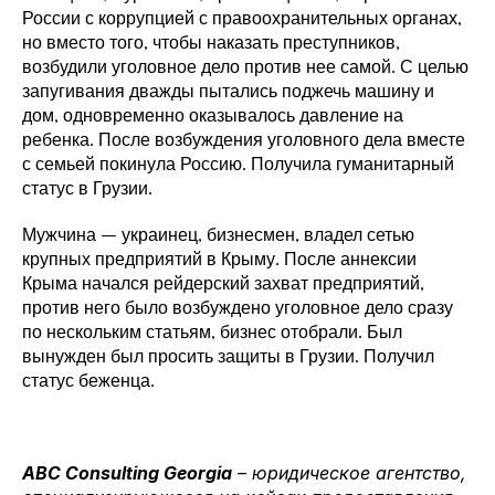
России с коррупцией с правоохранительных органах, 
но вместо того, чтобы наказать преступников, 
возбудили уголовное дело против нее самой. С целью 
запугивания дважды пытались поджечь машину и 
дом, одновременно оказывалось давление на 
ребенка. После возбуждения уголовного дела вместе 
с семьей покинула Россию. Получила гуманитарный 
статус в Грузии.  
Мужчина – украинец, бизнесмен, владел сетью 
крупных предприятий в Крыму. После аннексии 
Крыма начался рейдерский захват предприятий, 
против него было возбуждено уголовное дело сразу 
по нескольким статьям, бизнес отобрали. Был 
вынужден был просить защиты в Грузии. Получил 
статус беженца.
ABC Consulting Georgia
 – юридическое агентство, 