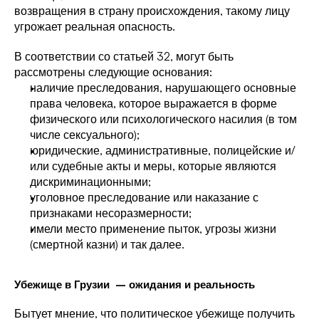
возвращения в страну происхождения, такому лицу 
угрожает реальная опасность. 
В соответствии со статьей 32, могут быть 
рассмотрены следующие основания:
наличие преследования, нарушающего основные 
права человека, которое выражается в форме 
физического или психологического насилия (в том 
числе сексуального);
юридические, административные, полицейские и/
или судебные акты и меры, которые являются 
дискриминационными;
уголовное преследование или наказание с 
признаками несоразмерности;
имели место применение пыток, угрозы жизни 
(смертной казни) и так далее.
Убежище в Грузии  – ожидания и реальность
Бытует мнение, что политическое убежище получить 