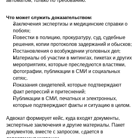
автоматом, только по требованию. 
Что может служить доказательством:
Заключения экспертизы и медицинские справки о 
побоях;
Повестки в полицию, прокуратуру, суд, судебные 
решения, копии протоколов задержаний и обысков;
Постановления о возбуждении уголовных дел;
Материалы об участии в митингах, пикетах и других 
мероприятиях, которые преследуются властями, 
фотографии, публикации в СМИ и социальных 
сетях;.
Показания свидетелей, которые подтверждают 
факт репрессий и притеснений;
Публикации в СМИ, печатных и электронных, 
которые подтверждают факты и ситуацию в целом.
Адвокат формирует кейс, куда входят документы, 
экспертные заключения и другие материалы. Пакет 
документов, вместе с запросом, cдается в 