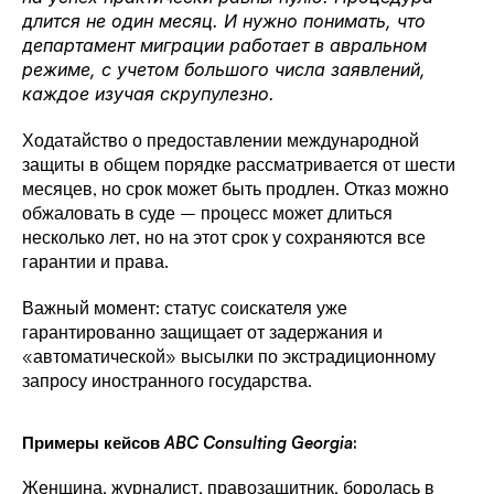
длится не один месяц. И нужно понимать, что 
департамент миграции работает в авральном 
режиме, с учетом большого числа заявлений, 
каждое изучая скрупулезно. 
Ходатайство о предоставлении международной 
защиты в общем порядке рассматривается от шести 
месяцев, но срок может быть продлен. Отказ можно 
обжаловать в суде – процесс может длиться 
несколько лет, но на этот срок у сохраняются все 
гарантии и права. 
Важный момент: статус соискателя уже 
гарантированно защищает от задержания и 
«автоматической» высылки по экстрадиционному 
запросу иностранного государства. 
Примеры кейсов 
ABC Consulting Georgia
:
Женщина, журналист, правозащитник, боролась в 