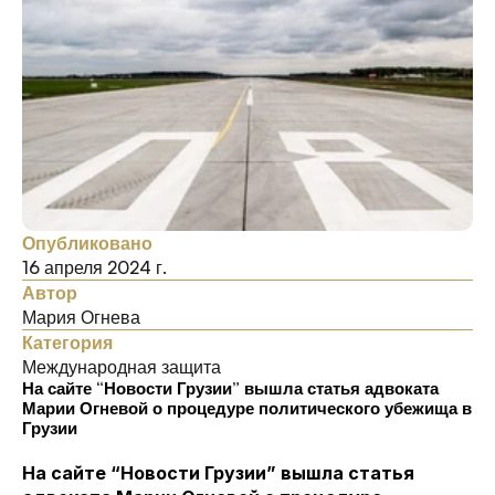
Опубликовано
16 апреля 2024 г.
Автор
Мария Огнева
Категория
Международная защита
На сайте “Новости Грузии” вышла статья адвоката 
Марии Огневой о процедуре политического убежища в 
Грузии
На сайте “Новости Грузии” вышла статья 