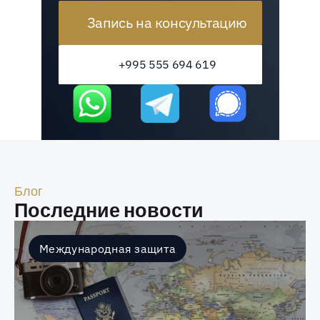
Запись на консультацию
+995 555 694 619
Блог
Последние новости
Международная защита