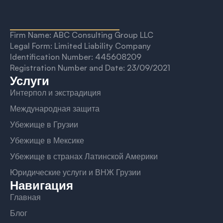
Firm Name: ABC Consulting Group LLC
Legal Form: Limited Liability Company
Identification Number: 445608209
Registration Number and Date: 23/09/2021
Услуги
Интерпол и экстрадиция
Международная защита
Убежище в Грузии
Убежище в Мексике
Убежище в странах Латинской Америки
Юридические услуги и ВНЖ Грузии
Навигация
Главная
Блог