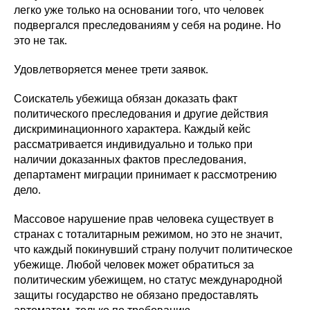
легко уже только на основании того, что человек 
подвергался преследованиям у себя на родине. Но 
это не так. 
Удовлетворяется менее трети заявок. 
Соискатель убежища обязан доказать факт 
политического преследования и другие действия 
дискриминационного характера. Каждый кейс 
рассматривается индивидуально и только при 
наличии доказанных фактов преследования, 
департамент миграции принимает к рассмотрению 
дело. 
Массовое нарушение прав человека существует в 
странах с тоталитарным режимом, но это не значит, 
что каждый покинувший страну получит политическое 
убежище. Любой человек может обратиться за 
политическим убежищем, но статус международной 
защиты государство не обязано предоставлять 