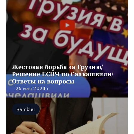
Жестокая борьба за Грузию/ 
Решение ЕСПЧ по Саакашвили/ 
Ответы на вопросы
26 мая 2024 г.
Rambler