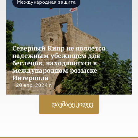
Международная защита
Северный Кипр не является 
надежным убежищем для 
беглецов, находящихся в 
международном розыске 
Интерпола
20 апр. 2024 г.
დაემატე კიდევ