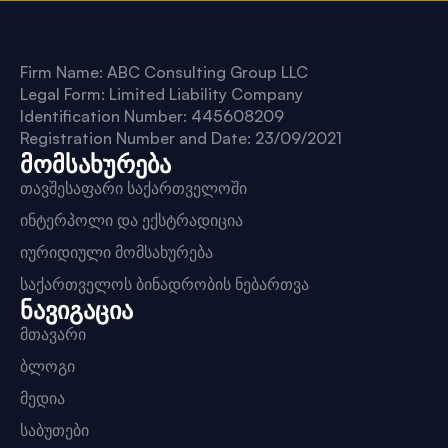
Firm Name: ABC Consulting Group LLC
Legal Form: Limited Liability Company
Identification Number: 445608209
Registration Number and Date: 23/09/2021
მომსახურება
თავშესაფარი საქართველოში
ინტერპოლი და ექსტრადიცია
იურიდიული მომსახურება
საქართველოს ბინადრობის ნებართვა
ნავიგაცია
მთავარი
ბლოგი
მედია
საბუთები