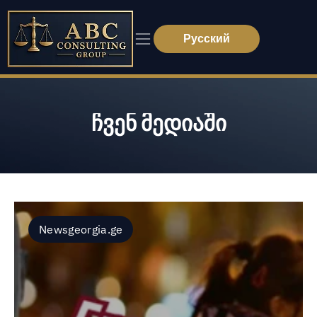
Русский
ჩვენ მედიაში
Newsgeorgia.ge