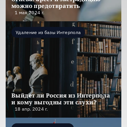
можно предотвратить
1 мая 2024 г.
Удаление из базы Интерпола
Выйдет ли Россия из Интерпола 
и кому выгодны эти слухи?
18 апр. 2024 г.